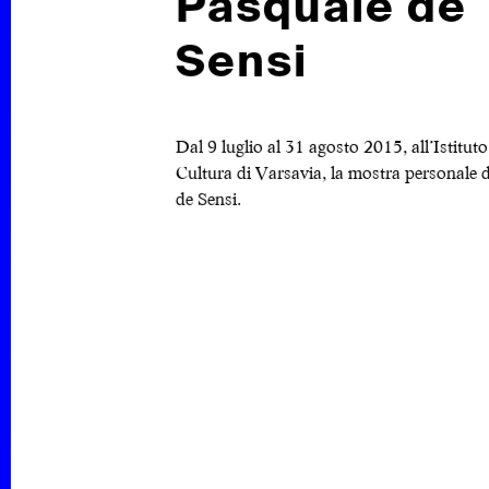
Pasquale de
Sensi
DITOR
Dal 9 luglio al 31 agosto 2015, all’Istituto
Cultura di Varsavia, la mostra personale 
de Sensi.
INSTAGRAM