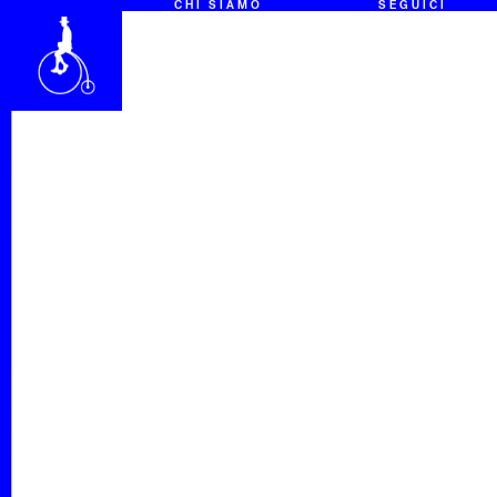
CHI SIAMO
SEGUICI