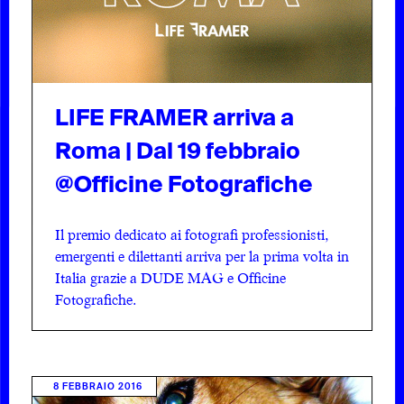
LIFE FRAMER arriva a
Roma | Dal 19 febbraio
@Officine Fotografiche
Il premio dedicato ai fotografi professionisti,
emergenti e dilettanti arriva per la prima volta in
Italia grazie a DUDE MAG e Officine
Fotografiche.
8 FEBBRAIO 2016