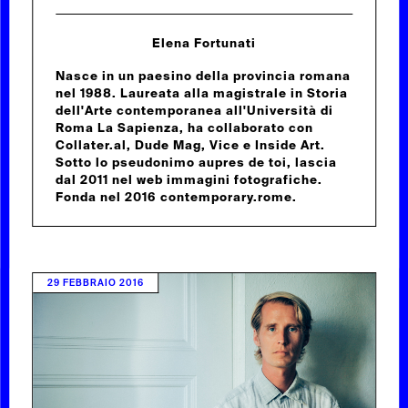
Elena Fortunati
Nasce in un paesino della provincia romana
nel 1988. Laureata alla magistrale in Storia
dell'Arte contemporanea all'Università di
Roma La Sapienza, ha collaborato con
Collater.al, Dude Mag, Vice e Inside Art.
Sotto lo pseudonimo aupres de toi, lascia
dal 2011 nel web immagini fotografiche.
Fonda nel 2016 contemporary.rome.
29 FEBBRAIO 2016