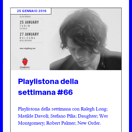
25 GENNAIO 2016
Playlistona della
settimana #66
Playlistona della settimana con Ralegh Long;
Matilde Davoli; Stefano Pilia; Daughter; Wes
Montgomery; Robert Palmer; New Order.