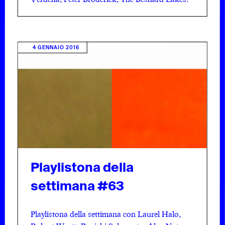
4 GENNAIO 2016
Playlistona della
settimana #63
Playlistona della settimana con Laurel Halo,