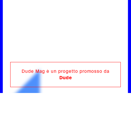
Dude Mag è un progetto promosso da
Dude