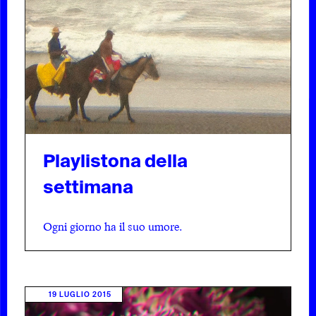
Playlistona della
settimana
Ogni giorno ha il suo umore.
19 LUGLIO 2015