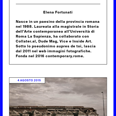
Elena Fortunati
Nasce in un paesino della provincia romana
nel 1988. Laureata alla magistrale in Storia
dell'Arte contemporanea all'Università di
Roma La Sapienza, ha collaborato con
Collater.al, Dude Mag, Vice e Inside Art.
Sotto lo pseudonimo aupres de toi, lascia
dal 2011 nel web immagini fotografiche.
Fonda nel 2016 contemporary.rome.
4 AGOSTO 2015