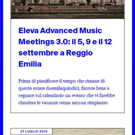
Eleva Advanced Music
Meetings 3.0: il 5, 9 e il 12
settembre a Reggio
Emilia
Prima di pianificare il tempo che rimane di
questa estate duemilaquindici, fareste bene a
segnare sul calendario un evento che vi farebbe
chiudere le vacanze senza nessun rimpianto.
27 LUGLIO 2015