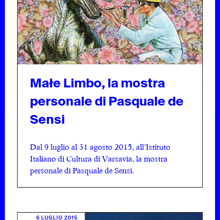
Małe Limbo, la mostra
personale di Pasquale de
Sensi
Dal 9 luglio al 31 agosto 2015, all’Istituto
Italiano di Cultura di Varsavia, la mostra
personale di Pasquale de Sensi.
6 LUGLIO 2015