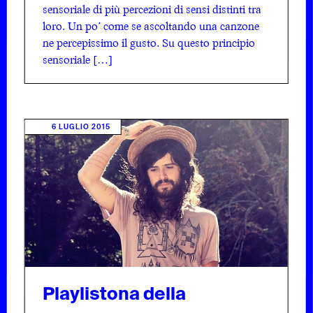
sensoriale di più percezioni di sensi distinti tra
loro. Un po’ come se ascoltando una canzone
ne percepissimo il gusto. Su questo principio
sensoriale […]
6 LUGLIO 2015
Playlistona della