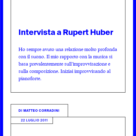
Intervista a Rupert Huber
Ho sempre avuto una relazione molto profonda
con il suono. Il mio rapporto con la musica si
basa prevalentemente sull’improvvisazione e
sulla composizione. Iniziai improvvisando al
pianoforte.
DI
MATTEO CORRADINI
22 LUGLIO 2011