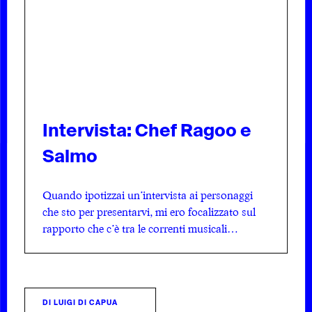
Intervista: Chef Ragoo e
Salmo
Quando ipotizzai un’intervista ai personaggi
che sto per presentarvi, mi ero focalizzato sul
rapporto che c’è tra le correnti musicali…
DI
LUIGI DI CAPUA