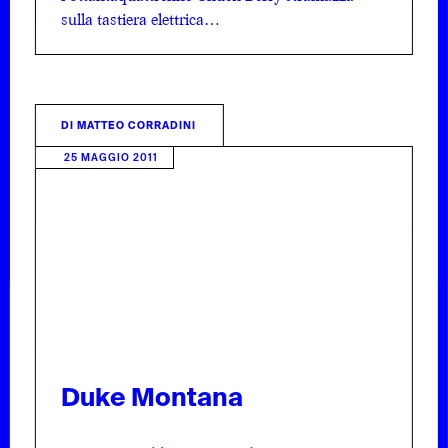
sulla tastiera elettrica…
DI
MATTEO CORRADINI
25 MAGGIO 2011
Duke Montana