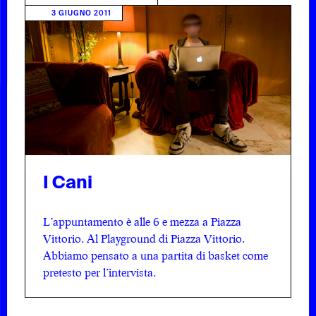
3 GIUGNO 2011
I Cani
L’appuntamento è alle 6 e mezza a Piazza
Vittorio. Al Playground di Piazza Vittorio.
Abbiamo pensato a una partita di basket come
pretesto per l’intervista.